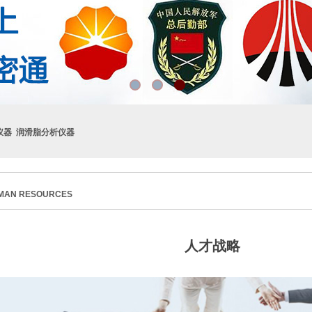
仪器 润滑脂分析仪器
MAN RESOURCES
人才战略