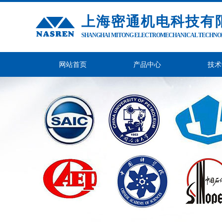
上海密通机电科技有
SHANGHAI MITONG ELECTROMECHANICAL TECHNOLO
网站首页
产品中心
技术