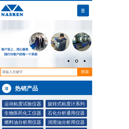
搜索
热销产品
运动粘度试验仪器
旋转式粘度计系列
生物医药化工仪器
石化分析通用仪器
燃料油分析用仪器
润滑油分析用仪器