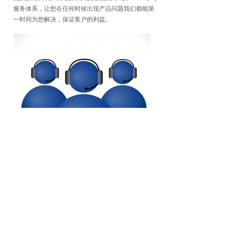
服务体系，让您在任何时候出现产品问题我们都能第
一时间为您解决，保证客户的利益。
上海密通机电科技有限公司，是由仪器仪表
行业资深工程师组建而成，是以技术开发、
技术服务、销售石油化工及煤化工领域分析
仪器的专业供应商。产品适用于石油、电
力、化工、科研、质检及大专院校等相关行