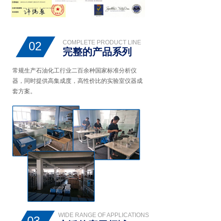
COMPLETE PRODUCT LINE
02
完整的产品系列
常规生产石油化工行业二百余种国家标准分析仪
器，同时提供高集成度，高性价比的实验室仪器成
套方案。
WIDE RANGE OF APPLICATIONS
03