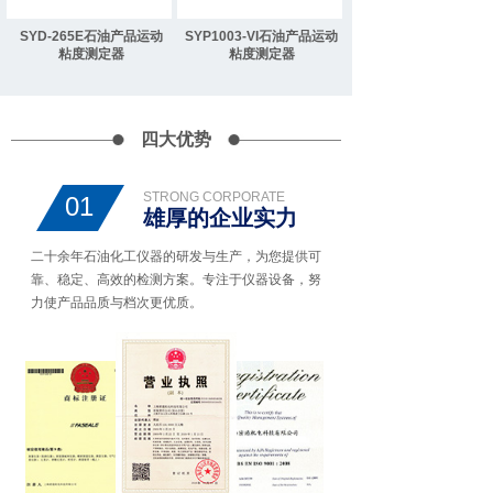
SYD-265E石油产品运动
SYP1003-VI石油产品运动
粘度测定器
粘度测定器
四大优势
STRONG CORPORATE
01
雄厚的企业实力
二十余年石油化工仪器的研发与生产，为您提供可
靠、稳定、高效的检测方案。专注于仪器设备，努
力使产品品质与档次更优质。