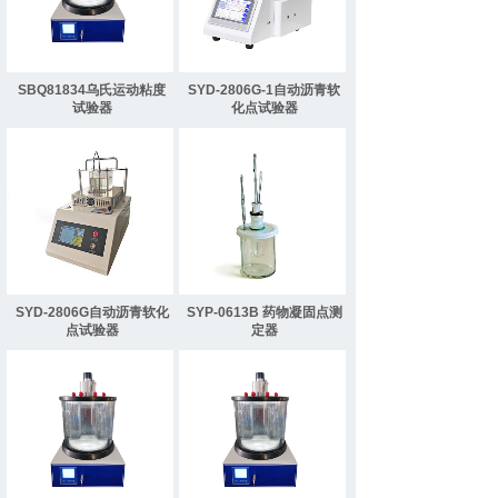
SBQ81834乌氏运动粘度
SYD-2806G-1自动沥青软
试验器
化点试验器
SYD-2806G自动沥青软化
SYP-0613B 药物凝固点测
点试验器
定器