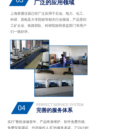
广泛的应用领域
上海密通仪器已经广泛应用于石油、电力、化工、
科研、质检及大专院校等相关行业领域，产品受到
工矿企业、铁路部队、科研院校和质监部门等用户
们一致好评。
PERFECT SERVICE SYSTEM
04
完善的服务体系
实行“整机保修壹年、产品终身维护、软件免费升级、
免费安装调试、代培操作人员”的服务承诺。7*24小时