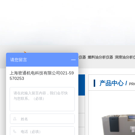
热门关键词：
石化分析通用仪器 燃料油分析仪器 润滑油分析
请您留言
HOT
上海密通机电科技有限公司021-59
570253
产品中心 /
产品中心
PR
运动粘度试验仪器
旋转式粘度计系列
生物医药化工仪器