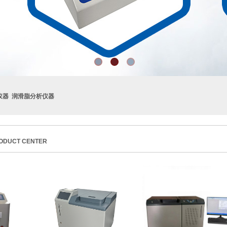
仪器 润滑脂分析仪器
ODUCT CENTER