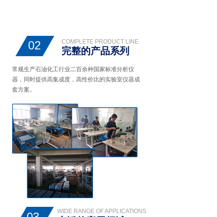
COMPLETE PRODUCT LINE
02
完整的产品系列
常规生产石油化工行业二百余种国家标准分析仪
器，同时提供高集成度，高性价比的实验室仪器成
套方案。
WIDE RANGE OF APPLICATIONS
03