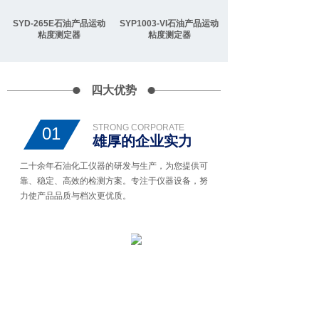
SYD-265E石油产品运动
SYP1003-VI石油产品运动
粘度测定器
粘度测定器
四大优势
STRONG CORPORATE
01
雄厚的企业实力
二十余年石油化工仪器的研发与生产，为您提供可
靠、稳定、高效的检测方案。专注于仪器设备，努
力使产品品质与档次更优质。