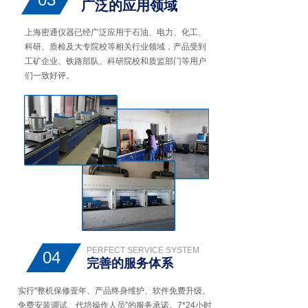
广泛的应用领域
上海密通仪器已经广泛应用于石油、电力、化工、
科研、质检及大专院校等相关行业领域，产品受到
工矿企业、铁路部队、科研院校和质监部门等用户
们一致好评。
PERFECT SERVICE SYSTEM
04
完善的服务体系
实行“整机保修壹年、产品终身维护、软件免费升级、
免费安装调试、代培操作人员”的服务承诺。7*24小时