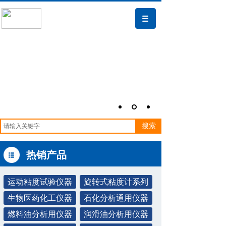
搜索
热销产品
运动粘度试验仪器
旋转式粘度计系列
生物医药化工仪器
石化分析通用仪器
燃料油分析用仪器
润滑油分析用仪器