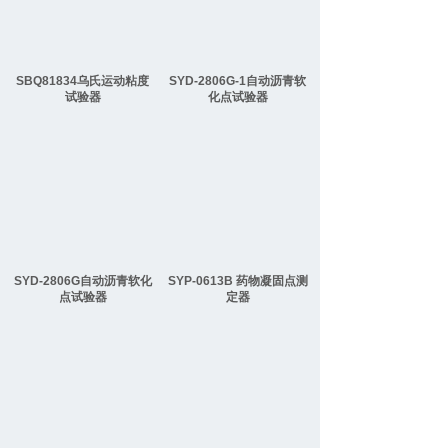
SBQ81834乌氏运动粘度
SYD-2806G-1自动沥青软
试验器
化点试验器
SYD-2806G自动沥青软化
SYP-0613B 药物凝固点测
点试验器
定器