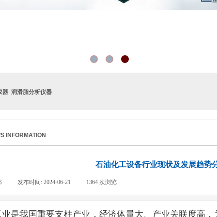
仪器 润滑脂分析仪器
S INFORMATION
石油化工设备行业现状及发展趋势
部
|
发布时间:
2024-06-21
|
1364
次浏览
|
工业是我国重要支柱产业，经济体量大、产业关联度高，