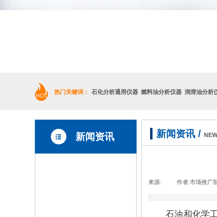
热门关键词：
石化分析通用仪器 燃料油分析仪器 润滑油分析
HOT
新闻资讯
/
新闻资讯
NEW
企
来源:
|
作者:
市场推广
业
石油和化学
新