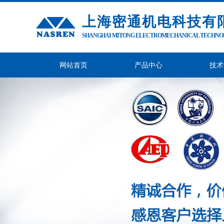
上海密通机电科技有
SHANGHAI MITONG ELECTROMECHANICAL TECHNOLO
网站首页
产品中心
技术